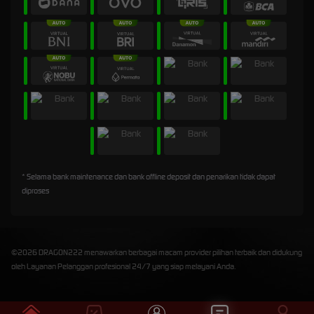
* Selama bank maintenance dan bank offline deposit dan penarikan tidak dapat
diproses
©2026 DRAGON222 menawarkan berbagai macam provider pilihan terbaik dan didukung
oleh Layanan Pelanggan profesional 24/7 yang siap melayani Anda.