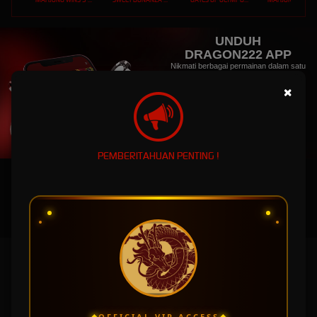
UNDUH
DRAGON222 APP
Nikmati berbagai permainan dalam satu
genggaman
×
UNDUH
PANDUAN INSTALASI
PEMBERITAHUAN PENTING !
DRAGON222: Bukti Slot Gacor 777 Online Pake Link Slot88
Mudah Maxwin Hari Ini
◆
◆
OFFICIAL VIP ACCESS