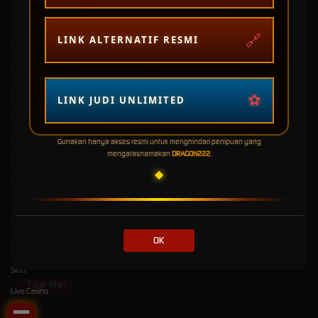
resmi gampang menang maxwin 2026.
🔗
LINK ALTERNATIF RESMI
Kebijaksanaan
Platform
⚽
Responsible Gambling
Promosi
LINK JUDI UNLIMITED
Pusat Bantuan
Loyalty
Tentang DRAGON222
Referral
Gunakan hanya akses resmi untuk menghindari penipuan yang
mengatasnamakan
DRAGON222
.
Deposit Mudah via QRIS DRAGON222
◆
Syarat dan Ketentuan
Kategori
Dukungan
OK
Hot Games
Slots
Tap Me!
Live Casino
Race