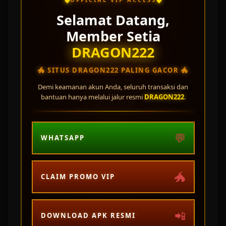
DRAGON222: Bukti Slot
Selamat Datang,
Gacor 777 Online Pake Link
Member Setia
Slot88 Mudah Maxwin Hari
DRAGON222
Ini
🐲 SITUS DRAGON222 PALING GACOR 🐲
DRAGON222
pilihan situs terbaik buat pemain slot gacor 777 hari ini dengan tampilan
Demi keamanan akun Anda, seluruh transaksi dan
praktis, proses depo wede cepat serta pengalaman bermain slot online yang menarik setiap
bantuan hanya melalui jalur resmi
DRAGON222
.
harinya. Pakai APK slot terbaru untuk menjelajahi ruang dimensi link slot gacor gampang
menang sampai meledak maxwin slot88 resmi kapan saja dan dimana saja. Sebelum
melakukan depo 5k via qris, sebaiknya tinjau informasi situs slot gacor 777 terlebih dahulu,
💬
kemudian cek ombak game slot88 online mulai dari bet kecil. Jika RTP (Return-to-Player)
WHATSAPP
lagi wangi segera gas jangan kasih ampun, kalo anyep langsung cabut jangan tunggu
modal abis.
Sebagai gerbang utama link
slot gacor
gampang menang, DRAGON222 turut
🐲
CLAIM PROMO VIP
menyediakan metode pembayaran yang bervariasi seperti transfer bank lokal, QRIS, E-
wallet, serta pulsa dengan waktu proses hanya sekedipan mata. Menariknya, situs slot
gacor hari ini juga menawarkan event, promo dan bonus melimpah gratis untuk semua
member setia tanpa di undi. Ketimbang bingung nyari situs slot gacor 777 online
📲
DOWNLOAD APK RESMI
terpercaya di zaman begini, mending langsung aja daftar DRAGON222 spesialis link slot88