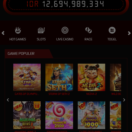
IDR
12,694,989,334
HOT GAMES
SLOTS
LIVE CASINO
RACE
TOGEL
OL
GAME POPULER
GATES OF OLYMPUS POP
STORM OF SETH 2
NEZHA 2
MAHJONG WINS 3 – BLACK SCATTER
SWEET BONANZA 2500
GATES OF OLYMPUS 1000