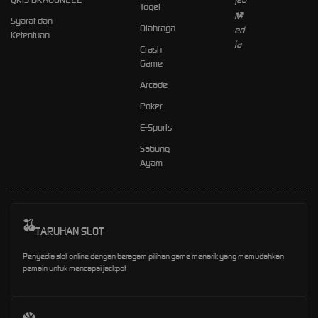
Togel
Syarat dan
Olahraga
Ketentuan
Crash
Game
Arcade
Poker
E-Sports
Sabung
Ayam
TARUHAN SLOT
Penyedia slot online dengan beragam pilihan game menarik yang memudahkan
pemain untuk mencapai jackpot