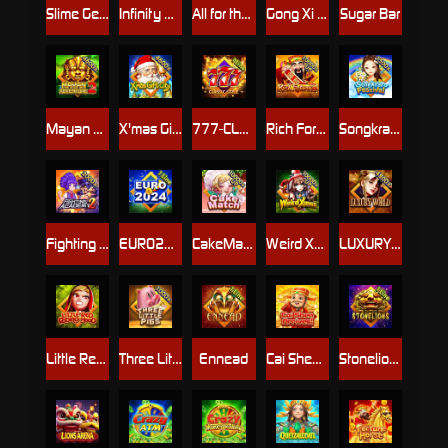
Slime Gem
Infinity Mining
All for the Winner
Gong Xi Fa Cai
Sugar Bar
Mayan Adventure2
X'mas Gift City
777-CLASSIC STYLE
Rich Fortune 2
Songkran Festival
Fighting Academy 2
EURO2024
CakeMatch
Weird Xmas
LUXURY WORLD
Little Red Riding Hood
Three Little Pigs
Ennead
Cai Shen Arrives!
Stonelions