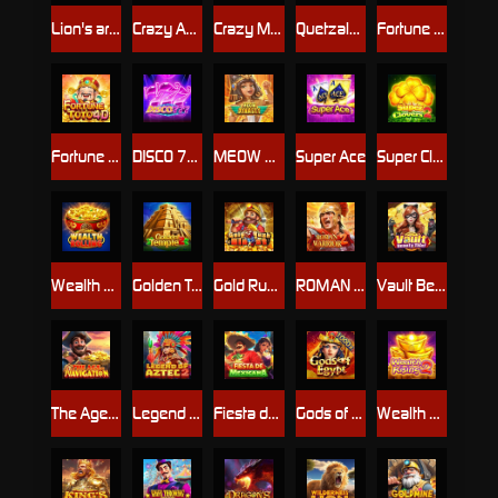
Lion's area
Crazy ATM
Crazy Money Rolling
Quetzalcoatl
Fortune Horse
Fortune Toto 4D
DISCO 777
MEOW DYNASTY
Super Ace
Super Clovers 2
Wealth Rolling
Golden Temple2
Gold Rush Blast
ROMAN WARRIOR2
Vault Beauty Thief
The Age Of Navigation
Legend of Aztec2
Fiesta de Mexicana
Gods of Egypt
Wealth Rising 2