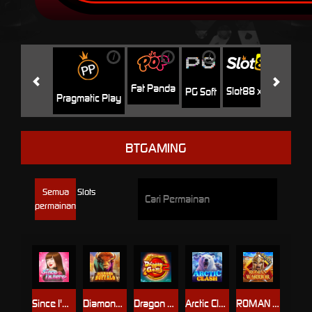
i
i
i
i
i
Facha
Fat Panda
Slot88 x PP
PG Soft
Pragmatic Play
BTGAMING
Semua
Slots
permainan
Since I'm here
Diamond buffalo
Dragon Gem2
Arctic Clash
ROMAN WARRIOR