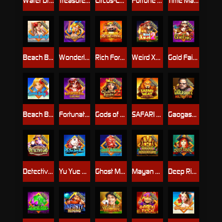
Water Dragon
Treasure Hunters
Circus-Lucky Mix
Fortune Cat
Time Machine
Beach Baby
Wonderland
Rich Fortune
Weird Xmas2
Gold Fairy 2
Beach Baby2
Fortunate Lion-Lucky Mix
Gods of Egypt2
SAFARI HEAT-MULTIPLY FUN
Gaogashou2 MULTIPLY FUN
Detective Girl
Yu Yue Long Men
Ghost Mansion
Mayan Adventure
Deep Rising