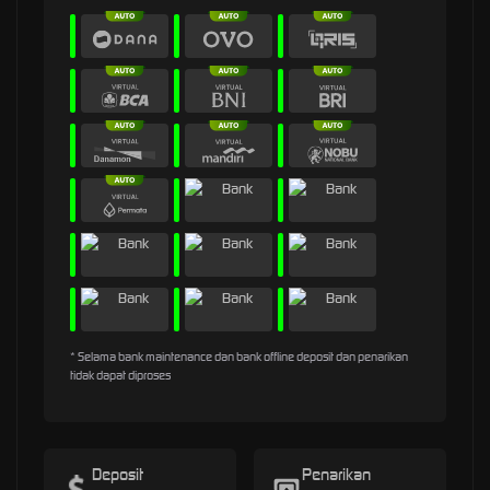
* Selama bank maintenance dan bank offline deposit dan penarikan
tidak dapat diproses
Deposit
Penarikan