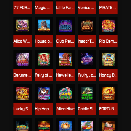
77 FORTUNE
Magic Wheel
Little Farm
Venice Mask
PIRATE LEGEND
Alice Wonderland
House of Dog
Club Party
Insect Temple
Rio Carnival
Daruma Block
Fairy of Riches
Hawaiian Totem
Fruity Jester
Honey Bee Bee
Lucky Snake
Hip Hop Penguin
Alien Hive
Goblin Slayer
FORTUNE DRUM