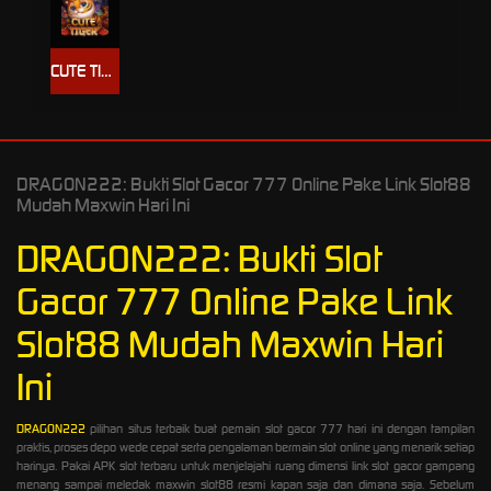
CUTE TIGER
DRAGON222: Bukti Slot Gacor 777 Online Pake Link Slot88
Mudah Maxwin Hari Ini
DRAGON222: Bukti Slot
Gacor 777 Online Pake Link
Slot88 Mudah Maxwin Hari
Ini
DRAGON222
pilihan situs terbaik buat pemain slot gacor 777 hari ini dengan tampilan
praktis, proses depo wede cepat serta pengalaman bermain slot online yang menarik setiap
harinya. Pakai APK slot terbaru untuk menjelajahi ruang dimensi link slot gacor gampang
menang sampai meledak maxwin slot88 resmi kapan saja dan dimana saja. Sebelum