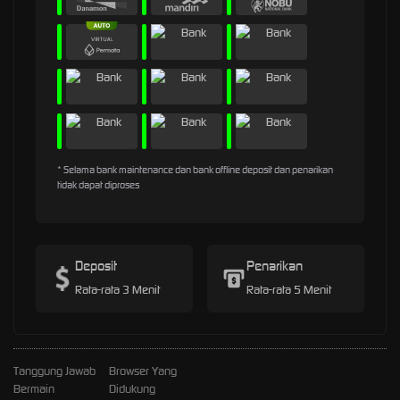
* Selama bank maintenance dan bank offline deposit dan penarikan
tidak dapat diproses
Deposit
Penarikan
Rata-rata 3 Menit
Rata-rata 5 Menit
Tanggung Jawab
Browser Yang
Bermain
Didukung