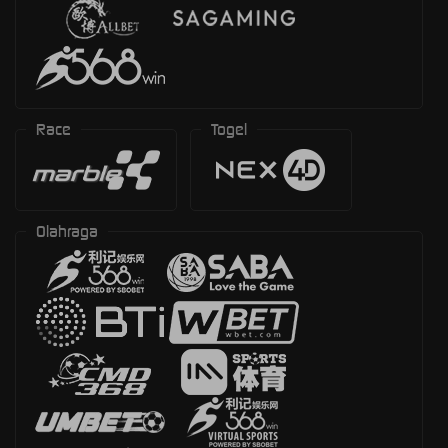
Race
Togel
Olahraga