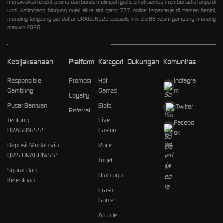
menawarkan event, promo dan bonus melimpah gratis untuk semua member setia tanpa di
undi. Ketimbang bingung nyari situs slot gacor 777 online terpercaya di zaman begini,
mending langsung aja daftar DRAGON222 spesialis link slot88 resmi gampang menang
maxwin 2026.
Kebijaksanaan
Platform
Kategori
Dukungan
Komunitas
Responsible
Promosi
Hot
Instagra
Gambling
Games
m
Loyalty
Pusat Bantuan
Slots
Twitter
Referral
Tentang
Live
Facebo
DRAGON222
Casino
ok
Deposit Mudah via
Race
QRIS DRAGON222
Togel
Syarat dan
Olahraga
Ketentuan
Crash
Game
Arcade