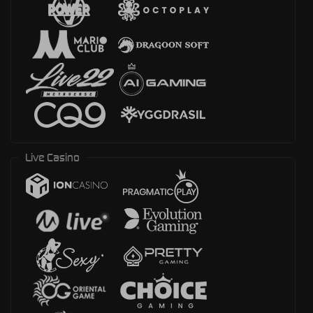
Live Casino