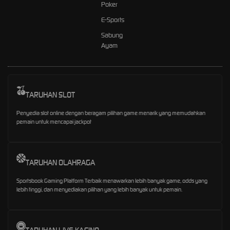
Poker
E-Sports
Sabung
Ayam
TARUHAN SLOT
Penyedia slot online dengan beragam pilihan game menarik yang memudahkan
pemain untuk mencapai jackpot
TARUHAN OLAHRAGA
Sportsbook Gaming Platform Terbaik menawarkan lebih banyak game, odds yang
lebih tinggi, dan menyediakan pilihan yang lebih banyak untuk pemain.