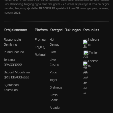
undi. Ketimbang bingung nyari situs slot gacor 777 online terpercaya di zaman begini,
mending langsung aja daftar DRAGON222 spesialis link slot88 resmi gampang menang
maxwin 2026.
Kebijaksanaan
Platform
Kategori
Dukungan
Komunitas
Responsible
Promosi
Hot
Instagra
Gambling
Games
m
Loyalty
Pusat Bantuan
Slots
Twitter
Referral
Tentang
Live
Facebo
DRAGON222
Casino
ok
Deposit Mudah via
Race
QRIS DRAGON222
Togel
Syarat dan
Olahraga
Ketentuan
Crash
Game
Arcade