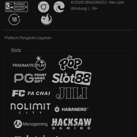
©2026 DRAGON222. Hak cipta
dilindungi | 18+
Platform Penyedia Layanan
Slots