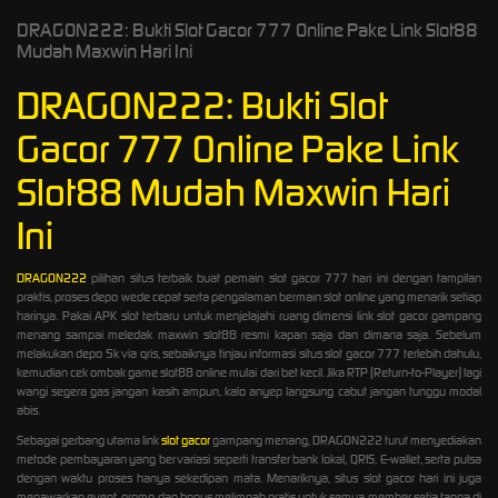
DRAGON222: Bukti Slot Gacor 777 Online Pake Link Slot88
Mudah Maxwin Hari Ini
DRAGON222: Bukti Slot
Gacor 777 Online Pake Link
Slot88 Mudah Maxwin Hari
Ini
DRAGON222
pilihan situs terbaik buat pemain slot gacor 777 hari ini dengan tampilan
praktis, proses depo wede cepat serta pengalaman bermain slot online yang menarik setiap
harinya. Pakai APK slot terbaru untuk menjelajahi ruang dimensi link slot gacor gampang
menang sampai meledak maxwin slot88 resmi kapan saja dan dimana saja. Sebelum
melakukan depo 5k via qris, sebaiknya tinjau informasi situs slot gacor 777 terlebih dahulu,
kemudian cek ombak game slot88 online mulai dari bet kecil. Jika RTP (Return-to-Player) lagi
wangi segera gas jangan kasih ampun, kalo anyep langsung cabut jangan tunggu modal
abis.
Sebagai gerbang utama link
slot gacor
gampang menang, DRAGON222 turut menyediakan
metode pembayaran yang bervariasi seperti transfer bank lokal, QRIS, E-wallet, serta pulsa
dengan waktu proses hanya sekedipan mata. Menariknya, situs slot gacor hari ini juga
menawarkan event, promo dan bonus melimpah gratis untuk semua member setia tanpa di