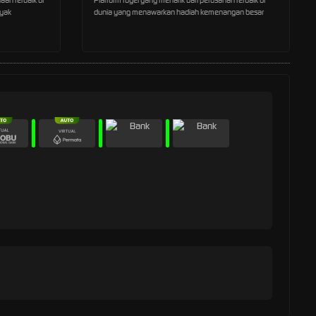
aan terbaik di
Platform togel yang menarik dari perusahan terbaik di
nyak
dunia yang menawarkan hadiah kemenangan besar