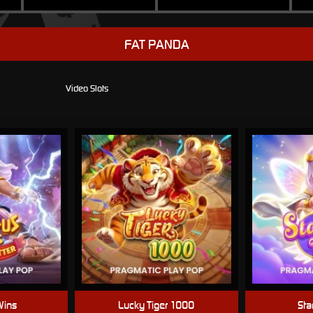
FAT PANDA
Video Slots
Wins
Lucky Tiger 1000
Sta