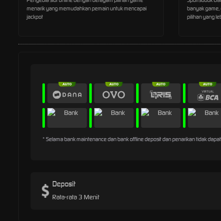
Penyedia slot online dengan beragam pilihan game
Sportsbook Ga
menarik yang memudahkan pemain untuk mencapai
banyak game, o
jackpot
pilihan yang l
* Selama bank maintenance dan bank offline deposit dan penarikan tidak dapat
Deposit
Rata-rata 3 Menit