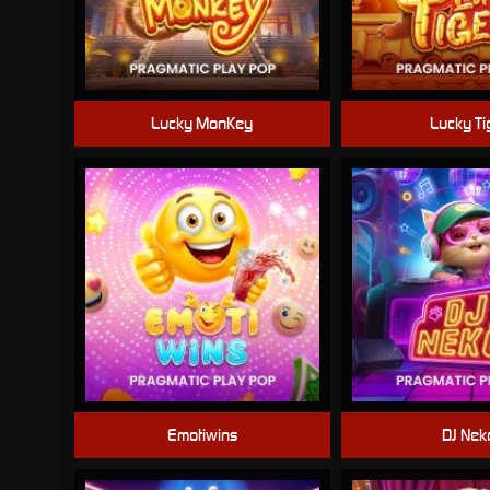
Lucky MonKey
Lucky Ti
Emotiwins
DJ Nek