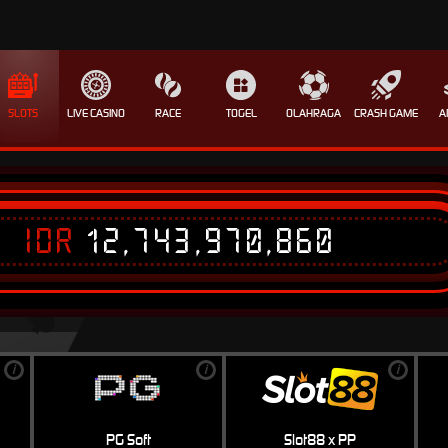
SLOTS
LIVE CASINO
RACE
TOGEL
OLAHRAGA
CRASH GAME
A
IDR
12,743,970,860
i
i
i
PG Soft
Slot88 x PP