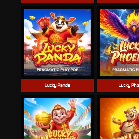
Lucky Panda
Lucky Pho