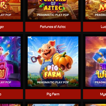
ger
Fortunes of Aztec
Lu
o
Pig Farm
Mys