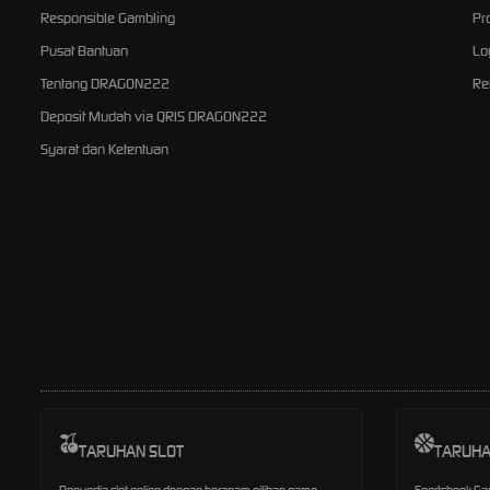
Responsible Gambling
Pr
Pusat Bantuan
Lo
Tentang DRAGON222
Re
Deposit Mudah via QRIS DRAGON222
Syarat dan Ketentuan
TARUHAN SLOT
TARUHA