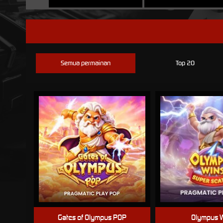
Semua permainan
Top 20
Gates of Olympus POP
Olympus 